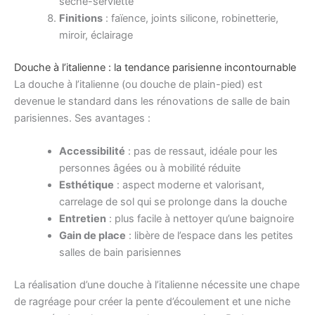
sèche-serviette
Finitions
: faïence, joints silicone, robinetterie,
miroir, éclairage
Douche à l’italienne : la tendance parisienne incontournable
La douche à l’italienne (ou douche de plain-pied) est
devenue le standard dans les rénovations de salle de bain
parisiennes. Ses avantages :
Accessibilité
: pas de ressaut, idéale pour les
personnes âgées ou à mobilité réduite
Esthétique
: aspect moderne et valorisant,
carrelage de sol qui se prolonge dans la douche
Entretien
: plus facile à nettoyer qu’une baignoire
Gain de place
: libère de l’espace dans les petites
salles de bain parisiennes
La réalisation d’une douche à l’italienne nécessite une chape
de ragréage pour créer la pente d’écoulement et une niche