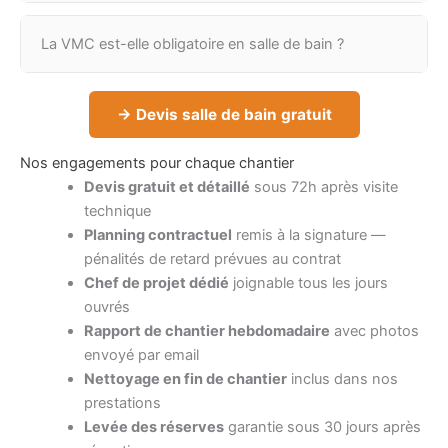
La VMC est-elle obligatoire en salle de bain ?
→ Devis salle de bain gratuit
Nos engagements pour chaque chantier
Devis gratuit et détaillé
sous 72h après visite
technique
Planning contractuel
remis à la signature —
pénalités de retard prévues au contrat
Chef de projet dédié
joignable tous les jours
ouvrés
Rapport de chantier hebdomadaire
avec photos
envoyé par email
Nettoyage en fin de chantier
inclus dans nos
prestations
Levée des réserves
garantie sous 30 jours après