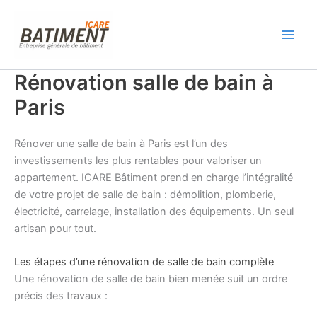
Aller
au
contenu
Rénovation salle de bain à
Paris
Rénover une salle de bain à Paris est l’un des
investissements les plus rentables pour valoriser un
appartement. ICARE Bâtiment prend en charge l’intégralité
de votre projet de salle de bain : démolition, plomberie,
électricité, carrelage, installation des équipements. Un seul
artisan pour tout.
Les étapes d’une rénovation de salle de bain complète
Une rénovation de salle de bain bien menée suit un ordre
précis des travaux :