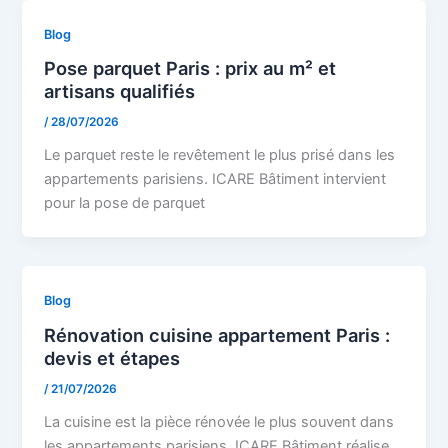
Blog
Pose parquet Paris : prix au m² et
artisans qualifiés
/
28/07/2026
Le parquet reste le revêtement le plus prisé dans les
appartements parisiens. ICARE Bâtiment intervient
pour la pose de parquet
Blog
Rénovation cuisine appartement Paris :
devis et étapes
/
21/07/2026
La cuisine est la pièce rénovée le plus souvent dans
les appartements parisiens. ICARE Bâtiment réalise