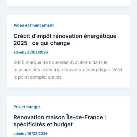
Aides et financement
Crédit d’impôt rénovation énergétique
2025 : ce qui change
admin
/
23/02/2026
2025 marque de nouvelles évolutions dans le
paysage des aides à la rénovation énergétique. Voici
le point complet sur les
Prix et budget
Rénovation maison Île-de-France :
spécificités et budget
admin
/
16/02/2026