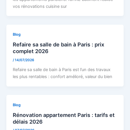
vos rénovations cuisine sur
Blog
Refaire sa salle de bain à Paris : prix
complet 2026
/
14/07/2026
Refaire sa salle de bain à Paris est l’un des travaux
les plus rentables : confort amélioré, valeur du bien
Blog
Rénovation appartement Paris : tarifs et
délais 2026