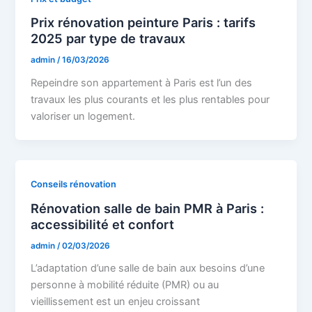
Prix rénovation peinture Paris : tarifs
2025 par type de travaux
admin
/
16/03/2026
Repeindre son appartement à Paris est l’un des
travaux les plus courants et les plus rentables pour
valoriser un logement.
Conseils rénovation
Rénovation salle de bain PMR à Paris :
accessibilité et confort
admin
/
02/03/2026
L’adaptation d’une salle de bain aux besoins d’une
personne à mobilité réduite (PMR) ou au
vieillissement est un enjeu croissant