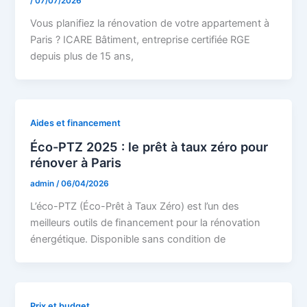
/
07/07/2026
Vous planifiez la rénovation de votre appartement à
Paris ? ICARE Bâtiment, entreprise certifiée RGE
depuis plus de 15 ans,
Aides et financement
Éco-PTZ 2025 : le prêt à taux zéro pour
rénover à Paris
admin
/
06/04/2026
L’éco-PTZ (Éco-Prêt à Taux Zéro) est l’un des
meilleurs outils de financement pour la rénovation
énergétique. Disponible sans condition de
Prix et budget