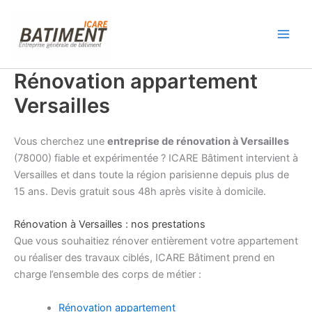
Aller
au
contenu
Rénovation appartement
Versailles
Vous cherchez une
entreprise de rénovation à Versailles
(78000) fiable et expérimentée ? ICARE Bâtiment intervient à
Versailles et dans toute la région parisienne depuis plus de
15 ans. Devis gratuit sous 48h après visite à domicile.
Rénovation à Versailles : nos prestations
Que vous souhaitiez rénover entièrement votre appartement
ou réaliser des travaux ciblés, ICARE Bâtiment prend en
charge l’ensemble des corps de métier :
Rénovation appartement