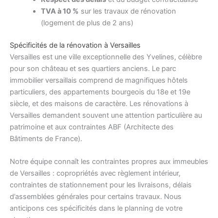
TVA à 10 %
sur les travaux de rénovation
(logement de plus de 2 ans)
Spécificités de la rénovation à Versailles
Versailles est une ville exceptionnelle des Yvelines, célèbre
pour son château et ses quartiers anciens. Le parc
immobilier versaillais comprend de magnifiques hôtels
particuliers, des appartements bourgeois du 18e et 19e
siècle, et des maisons de caractère. Les rénovations à
Versailles demandent souvent une attention particulière au
patrimoine et aux contraintes ABF (Architecte des
Bâtiments de France).
Notre équipe connaît les contraintes propres aux immeubles
de Versailles : copropriétés avec règlement intérieur,
contraintes de stationnement pour les livraisons, délais
d’assemblées générales pour certains travaux. Nous
anticipons ces spécificités dans le planning de votre