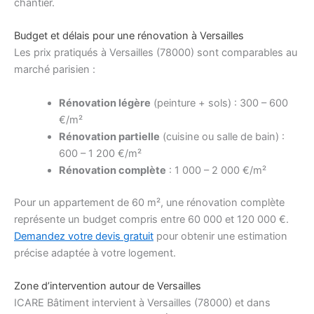
chantier.
Budget et délais pour une rénovation à Versailles
Les prix pratiqués à Versailles (78000) sont comparables au
marché parisien :
Rénovation légère
(peinture + sols) : 300 – 600
€/m²
Rénovation partielle
(cuisine ou salle de bain) :
600 – 1 200 €/m²
Rénovation complète
: 1 000 – 2 000 €/m²
Pour un appartement de 60 m², une rénovation complète
représente un budget compris entre 60 000 et 120 000 €.
Demandez votre devis gratuit
pour obtenir une estimation
précise adaptée à votre logement.
Zone d’intervention autour de Versailles
ICARE Bâtiment intervient à Versailles (78000) et dans