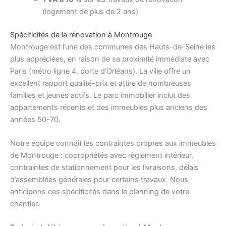
(logement de plus de 2 ans)
Spécificités de la rénovation à Montrouge
Montrouge est l’une des communes des Hauts-de-Seine les
plus appréciées, en raison de sa proximité immédiate avec
Paris (métro ligne 4, porte d’Orléans). La ville offre un
excellent rapport qualité-prix et attire de nombreuses
familles et jeunes actifs. Le parc immobilier inclut des
appartements récents et des immeubles plus anciens des
années 50-70.
Notre équipe connaît les contraintes propres aux immeubles
de Montrouge : copropriétés avec règlement intérieur,
contraintes de stationnement pour les livraisons, délais
d’assemblées générales pour certains travaux. Nous
anticipons ces spécificités dans le planning de votre
chantier.