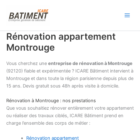
Aller
au
contenu
Rénovation appartement
Montrouge
Vous cherchez une
entreprise de rénovation à Montrouge
(92120) fiable et expérimentée ? ICARE Bâtiment intervient à
Montrouge et dans toute la région parisienne depuis plus de
15 ans. Devis gratuit sous 48h après visite à domicile.
Rénovation à Montrouge : nos prestations
Que vous souhaitiez rénover entièrement votre appartement
ou réaliser des travaux ciblés, ICARE Bâtiment prend en
charge l’ensemble des corps de métier :
Rénovation appartement