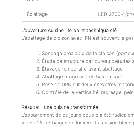
Éclairage
LED 2700K (ch
L’ouverture cuisine : le point technique clé
L’abattage de cloison avec IPN est souvent la par
Sondage préalable de la cloison (porteu
Étude de structure par bureau d’études a
Étayage temporaire avant abattage
Abattage progressif de bas en haut
Pose de l’IPN sur deux chevêtres maçon
Contrôle de la verticalité, ragréage, pein
Résultat : une cuisine transformée
L’appartement de ce jeune couple a été radicalem
vie de 28 m² baigné de lumière. La cuisine bleue p