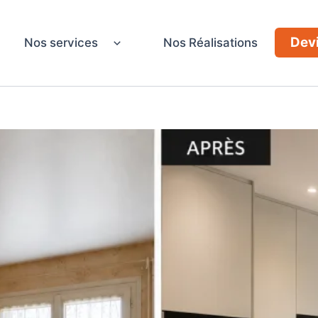
Devi
Nos services
Nos Réalisations