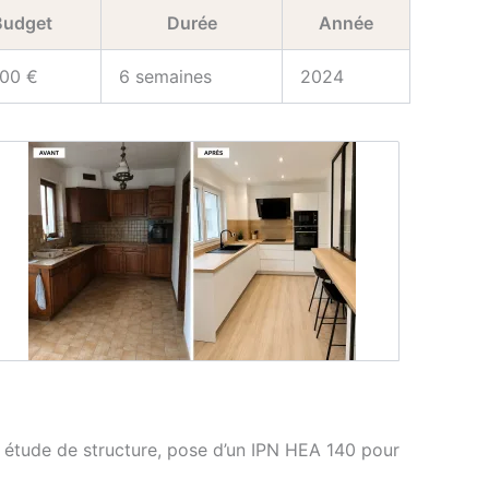
Budget
Durée
Année
00 €
6 semaines
2024
), étude de structure, pose d’un IPN HEA 140 pour