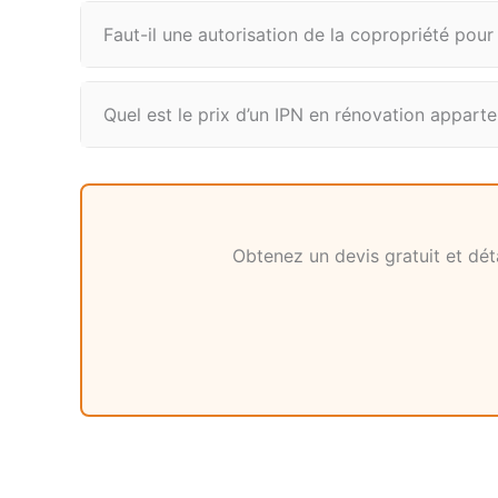
Faut-il une autorisation de la copropriété pour
Quel est le prix d’un IPN en rénovation appart
Obtenez un devis gratuit et déta