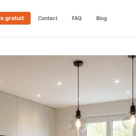
s gratuit
Contact
FAQ
Blog