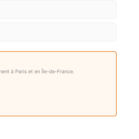
nent à Paris et en Île-de-France.