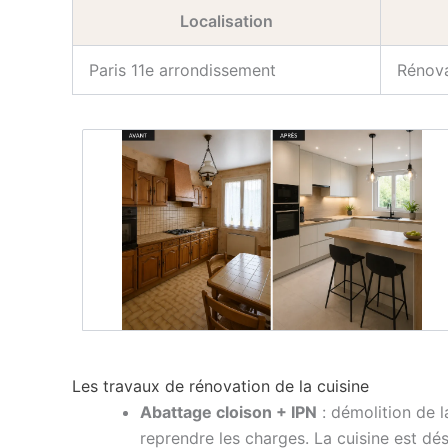
Localisation
Paris 11e arrondissement
Rénova
Les travaux de rénovation de la cuisine
Abattage cloison + IPN
: démolition de l
reprendre les charges. La cuisine est dé