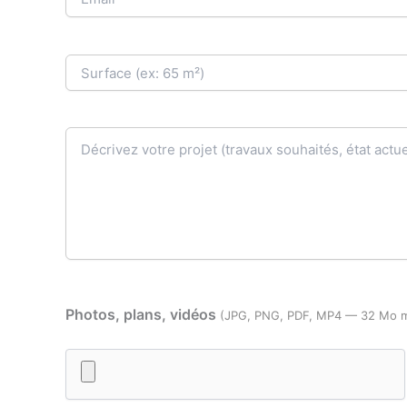
Photos, plans, vidéos
(JPG, PNG, PDF, MP4 — 32 Mo 