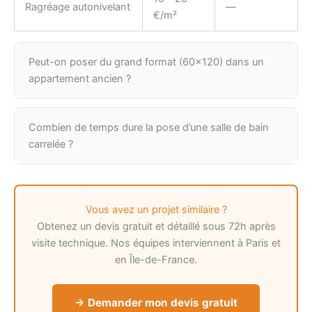
Ragréage autonivelant
—
€/m²
Peut-on poser du grand format (60×120) dans un
appartement ancien ?
Combien de temps dure la pose d’une salle de bain
carrelée ?
Vous avez un projet similaire ?
Obtenez un devis gratuit et détaillé sous 72h après
visite technique. Nos équipes interviennent à Paris et
en Île-de-France.
→ Demander mon devis gratuit