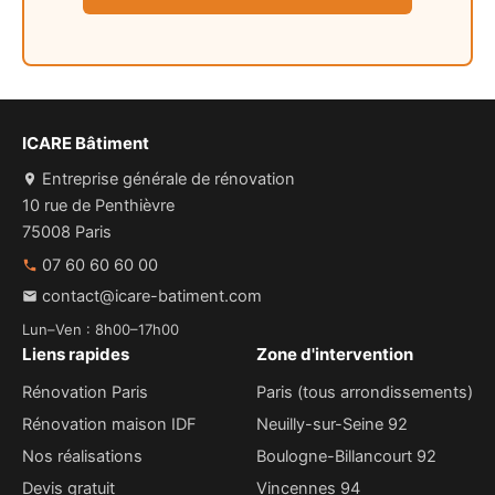
ICARE Bâtiment
Entreprise générale de rénovation
10 rue de Penthièvre
75008 Paris
07 60 60 60 00
contact@icare-batiment.com
Lun–Ven : 8h00–17h00
Liens rapides
Zone d'intervention
Rénovation Paris
Paris (tous arrondissements)
Rénovation maison IDF
Neuilly-sur-Seine 92
Nos réalisations
Boulogne-Billancourt 92
Devis gratuit
Vincennes 94