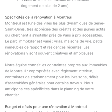
(logement de plus de 2 ans)
Spécificités de la rénovation à Montreuil
Montreuil est l’une des villes les plus dynamiques de Seine-
Saint-Denis, très appréciée des créatifs et des jeunes actifs
qui cherchent à s’installer près de Paris à prix accessibles.
Le parc immobilier est varié : villas, maisons de ville, petits
immeubles de rapport et résidences récentes. Les
rénovations y sont souvent créatives et ambitieuses.
Notre équipe connaît les contraintes propres aux immeubles
de Montreuil : copropriétés avec règlement intérieur,
contraintes de stationnement pour les livraisons, délais
d’assemblées générales pour certains travaux. Nous
anticipons ces spécificités dans le planning de votre
chantier.
Budget et délais pour une rénovation à Montreuil