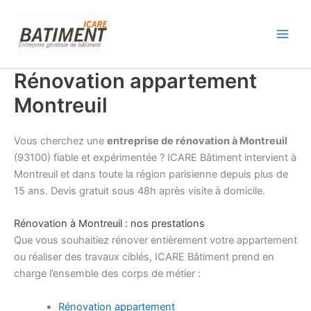
Aller
au
contenu
Rénovation appartement
Montreuil
Vous cherchez une
entreprise de rénovation à Montreuil
(93100) fiable et expérimentée ? ICARE Bâtiment intervient à
Montreuil et dans toute la région parisienne depuis plus de
15 ans. Devis gratuit sous 48h après visite à domicile.
Rénovation à Montreuil : nos prestations
Que vous souhaitiez rénover entièrement votre appartement
ou réaliser des travaux ciblés, ICARE Bâtiment prend en
charge l’ensemble des corps de métier :
Rénovation appartement