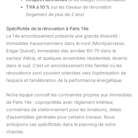
TVA à 10 %
sur les travaux de rénovation
(logement de plus de 2 ans)
Spécificités de la rénovation à Paris 14e
Le 14e arrondissement présente une grande diversité :
immeubles haussmanniens dans le nord (Montparnasse,
Edgar Quinet), immeubles des années 60-70 dans le
secteur Alésia, et quelques ensembles résidentiels récents
dans le sud. C’est un arrondissement très familial où les
rénovations sont souvent orientées vers l’optimisation de
l’espace et l’amélioration de la performance énergétique.
Notre équipe connaît les contraintes propres aux immeubles
de Paris 14e : copropriétés avec règlement intérieur,
contraintes de stationnement pour les livraisons, délais
d’assemblées générales pour certains travaux. Nous
anticipons ces spécificités dans le planning de votre
chantier.