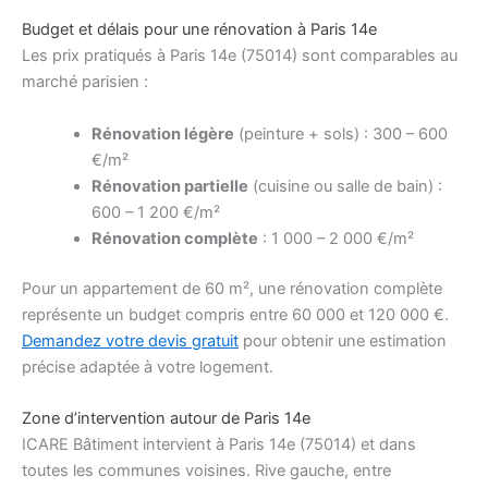
Budget et délais pour une rénovation à Paris 14e
Les prix pratiqués à Paris 14e (75014) sont comparables au
marché parisien :
Rénovation légère
(peinture + sols) : 300 – 600
€/m²
Rénovation partielle
(cuisine ou salle de bain) :
600 – 1 200 €/m²
Rénovation complète
: 1 000 – 2 000 €/m²
Pour un appartement de 60 m², une rénovation complète
représente un budget compris entre 60 000 et 120 000 €.
Demandez votre devis gratuit
pour obtenir une estimation
précise adaptée à votre logement.
Zone d’intervention autour de Paris 14e
ICARE Bâtiment intervient à Paris 14e (75014) et dans
toutes les communes voisines. Rive gauche, entre