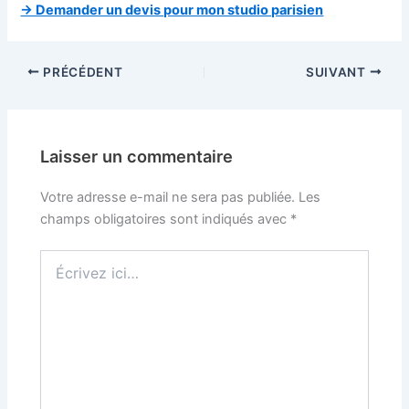
→ Demander un devis pour mon studio parisien
PRÉCÉDENT
SUIVANT
Laisser un commentaire
Votre adresse e-mail ne sera pas publiée.
Les
champs obligatoires sont indiqués avec
*
Écrivez
ici…