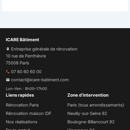
ICARE Bâtiment
Entreprise générale de rénovation
10 rue de Penthièvre
75008 Paris
07 60 60 60 00
contact@icare-batiment.com
Lun–Ven : 8h00–17h00
Liens rapides
Zone d'intervention
Rénovation Paris
Paris (tous arrondissements)
Rénovation maison IDF
Neuilly-sur-Seine 92
Nos réalisations
Boulogne-Billancourt 92