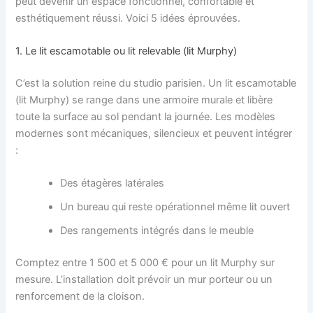
peut devenir un espace fonctionnel, confortable et
esthétiquement réussi. Voici 5 idées éprouvées.
1. Le lit escamotable ou lit relevable (lit Murphy)
C’est la solution reine du studio parisien. Un lit escamotable
(lit Murphy) se range dans une armoire murale et libère
toute la surface au sol pendant la journée. Les modèles
modernes sont mécaniques, silencieux et peuvent intégrer
:
Des étagères latérales
Un bureau qui reste opérationnel même lit ouvert
Des rangements intégrés dans le meuble
Comptez entre 1 500 et 5 000 € pour un lit Murphy sur
mesure. L’installation doit prévoir un mur porteur ou un
renforcement de la cloison.