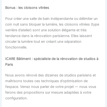
Bonus : les cloisons vitrées
Pour créer une salle de bain indépendante ou délimiter un
coin nuit sans bloquer la lumière, les cloisons vitrées (type
verrière d’atelier) sont une solution élégante et très
tendance dans la rénovation parisienne. Elles laissent
circuler la lumière tout en créant une séparation
fonctionnelle.
ICARE Bâtiment : spécialiste de la rénovation de studios à
Paris
Nous avons rénové des dizaines de studios parisiens et
maîtrisons toutes ces techniques d’optimisation de
l’espace. Venez nous parler de votre projet — nous vous
ferons des propositions sur mesure adaptées à votre
configuration.