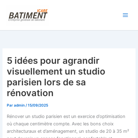
Aller
au
contenu
5 idées pour agrandir
visuellement un studio
parisien lors de sa
rénovation
Par
admin
/
15/09/2025
Rénover un studio parisien est un exercice d’optimisation
où chaque centimètre compte. Avec les bons choix
architecturaux et d’aménagement, un studio de 20 à 35 m²