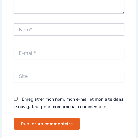
Nom*
E-
mail*
Site
Enregistrer mon nom, mon e-mail et mon site dans
le navigateur pour mon prochain commentaire.