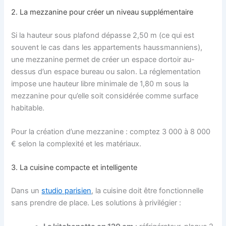
2. La mezzanine pour créer un niveau supplémentaire
Si la hauteur sous plafond dépasse 2,50 m (ce qui est
souvent le cas dans les appartements haussmanniens),
une mezzanine permet de créer un espace dortoir au-
dessus d’un espace bureau ou salon. La réglementation
impose une hauteur libre minimale de 1,80 m sous la
mezzanine pour qu’elle soit considérée comme surface
habitable.
Pour la création d’une mezzanine : comptez 3 000 à 8 000
€ selon la complexité et les matériaux.
3. La cuisine compacte et intelligente
Dans un
studio parisien
, la cuisine doit être fonctionnelle
sans prendre de place. Les solutions à privilégier :