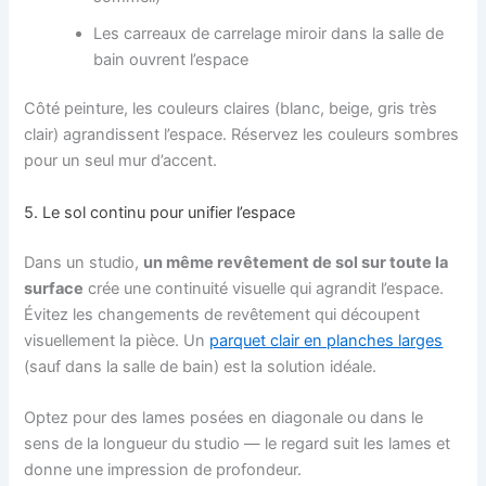
Les carreaux de carrelage miroir dans la salle de
bain ouvrent l’espace
Côté peinture, les couleurs claires (blanc, beige, gris très
clair) agrandissent l’espace. Réservez les couleurs sombres
pour un seul mur d’accent.
5. Le sol continu pour unifier l’espace
Dans un studio,
un même revêtement de sol sur toute la
surface
crée une continuité visuelle qui agrandit l’espace.
Évitez les changements de revêtement qui découpent
visuellement la pièce. Un
parquet clair en planches larges
(sauf dans la salle de bain) est la solution idéale.
Optez pour des lames posées en diagonale ou dans le
sens de la longueur du studio — le regard suit les lames et
donne une impression de profondeur.